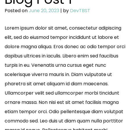
Posted on
June 20, 2023
|
by
DevTBST
Lorem ipsum dolor sit amet, consectetur adipiscing
elit, sed do eiusmod tempor incididunt ut labore et
dolore magna aliqua. Eros donec ac odio tempor orci
dapibus ultrices in iaculis. Libero enim sed faucibus
turpis in eu. Venenatis urna cursus eget nunc
scelerisque viverra mauris in. Diam vulputate ut
pharetra sit amet aliquam id diam maecenas.
Ullamcorper velit sed ullamcorper morbi tincidunt
ornare massa. Non nisi est sit amet facilisis magna
etiam tempor orci. Odio pellentesque diam volutpat
commodo sed. Leo duis ut diam quam nulla porttitor