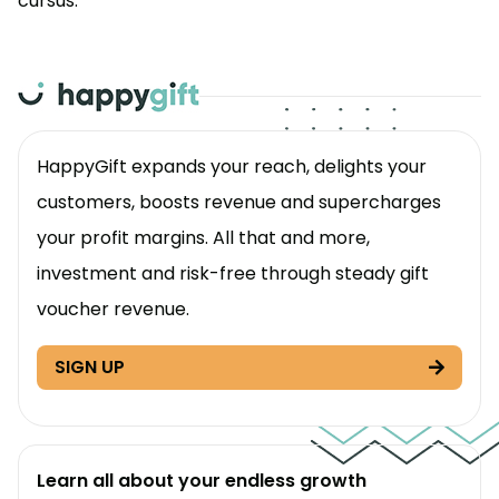
cursus.
HappyGift expands your reach, delights your
customers, boosts revenue and supercharges
your profit margins. All that and more,
investment and risk-free through steady gift
voucher revenue.
SIGN UP
Learn all about your endless growth