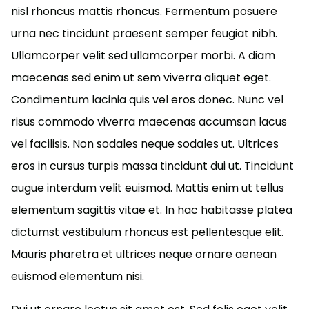
nisl rhoncus mattis rhoncus. Fermentum posuere
urna nec tincidunt praesent semper feugiat nibh.
Ullamcorper velit sed ullamcorper morbi. A diam
maecenas sed enim ut sem viverra aliquet eget.
Condimentum lacinia quis vel eros donec. Nunc vel
risus commodo viverra maecenas accumsan lacus
vel facilisis. Non sodales neque sodales ut. Ultrices
eros in cursus turpis massa tincidunt dui ut. Tincidunt
augue interdum velit euismod. Mattis enim ut tellus
elementum sagittis vitae et. In hac habitasse platea
dictumst vestibulum rhoncus est pellentesque elit.
Mauris pharetra et ultrices neque ornare aenean
euismod elementum nisi.